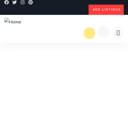
ADD LISTINGS